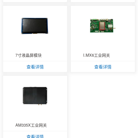
7寸液晶屏模块
I.MX6工业网关
查看详情
查看详情
AM335X工业网关
查看详情