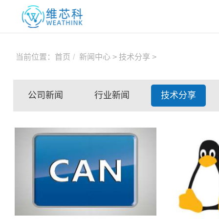
当前位置：
首页
新闻中心
>
技术分享
>
公司新闻
行业新闻
技术分享