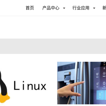
首页
产品中心
行业应用