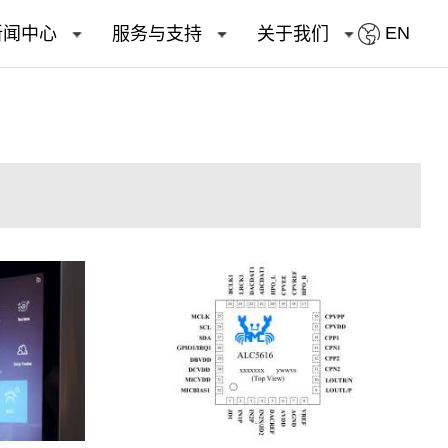
EN
新闻中心
服务与支持
关于我们