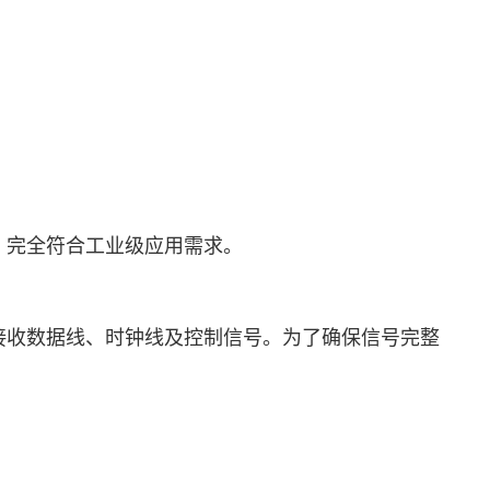
点，完全符合工业级应用需求。
GMII总线包含发送/接收数据线、时钟线及控制信号。为了确保信号完整