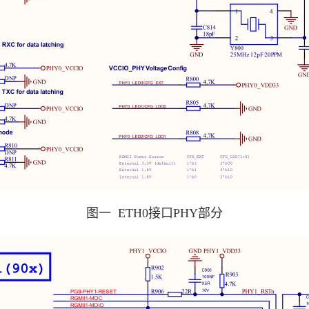
图一 ETH0接口PHY部分