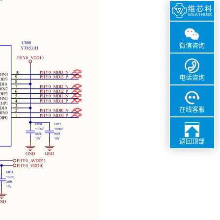
微信咨询
电话咨询
在线客服
返回顶部