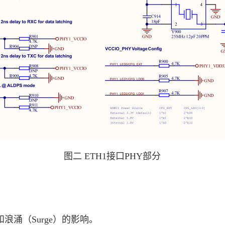
图二 ETH1接口PHY部分
浪涌（Surge）的影响。