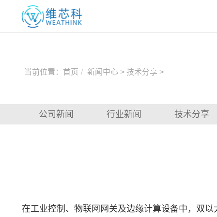
当前位置：
首页
新闻中心
>
技术分享
>
公司新闻
行业新闻
技术分享
在工业控制、物联网网关及边缘计算设备中，双以