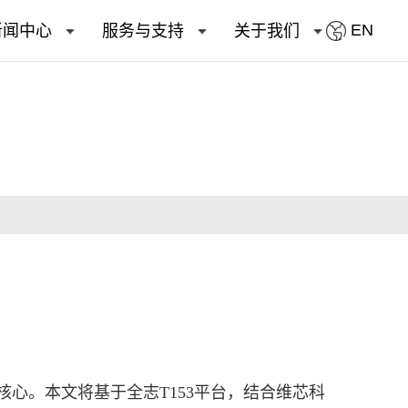
EN
新闻中心
服务与支持
关于我们
心。本文将基于全志T153平台，结合维芯科