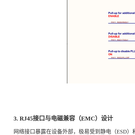
3. RJ45接口与电磁兼容（EMC）设计
网络接口暴露在设备外部，极易受到静电（ESD）和