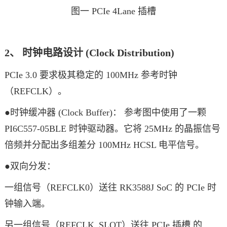
图一 PCIe 4Lane 插槽
2、 时钟电路设计 (Clock Distribution)
PCIe 3.0 要求极其稳定的 100MHz 参考时钟
（REFCLK）。
●时钟缓冲器 (Clock Buffer)： 参考图中使用了一颗
PI6C557-05BLE 时钟驱动器。它将 25MHz 的晶振信号
倍频并分配出多组差分 100MHz HCSL 电平信号。
●双向分发：
一组信号（REFCLK0）送往 RK3588J SoC 的 PCIe 时
钟输入端。
另一组信号（REFCLK_SLOT）送往 PCIe 插槽 的