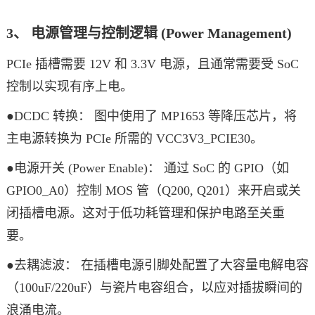
3、 电源管理与控制逻辑 (Power Management)
PCIe 插槽需要 12V 和 3.3V 电源，且通常需要受 SoC
控制以实现有序上电。
●DCDC 转换： 图中使用了 MP1653 等降压芯片，将
主电源转换为 PCIe 所需的 VCC3V3_PCIE30。
●电源开关 (Power Enable)： 通过 SoC 的 GPIO（如
GPIO0_A0）控制 MOS 管（Q200, Q201）来开启或关
闭插槽电源。这对于低功耗管理和保护电路至关重
要。
●去耦滤波： 在插槽电源引脚处配置了大容量电解电容
（100uF/220uF）与瓷片电容组合，以应对插拔瞬间的
浪涌电流。