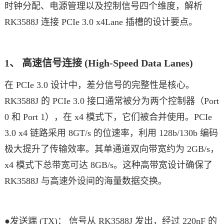
时钟分配、电源管理以及控制信号四个维度，解析
RK3588J 连接 PCIe 3.0 x4Lane 插槽的设计要点。
1、 高速信号连接 (High-Speed Data Lanes)
在 PCIe 3.0 设计中，差分信号的完整性是核心。
RK3588J 的 PCIe 3.0 接口通常被分为两个控制器（Port
0 和 Port 1），在 x4 模式下，它们被合并使用。PCIe
3.0 x4 链路采用 8GT/s 的位速率，利用 128b/130b 编码
极大提升了传输效率。其单通道双向带宽约为 2GB/s，
x4 模式下总带宽可达 8GB/s。这种高带宽设计确保了
RK3588J 与高速外设间的海量数据交换。
●发送端 (TX)： 信号从 RK3588J 发出，经过 220nF 的