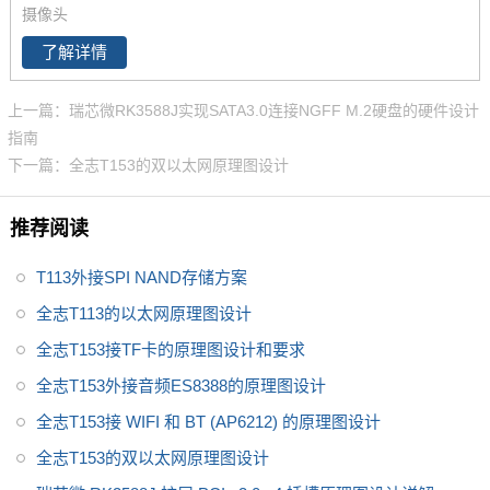
摄像头
了解详情
上一篇：瑞芯微RK3588J实现SATA3.0连接NGFF M.2硬盘的硬件设计
指南
下一篇：全志T153的双以太网原理图设计
推荐阅读
T113外接SPI NAND存储方案
全志T113的以太网原理图设计
全志T153接TF卡的原理图设计和要求
全志T153外接音频ES8388的原理图设计
全志T153接 WIFI 和 BT (AP6212) 的原理图设计
全志T153的双以太网原理图设计