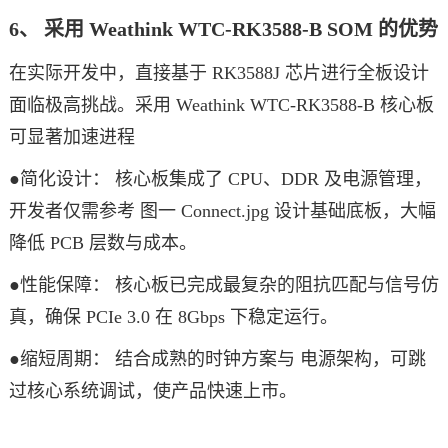
6、 采用 Weathink WTC-RK3588-B SOM 的优势
在实际开发中，直接基于 RK3588J 芯片进行全板设计
面临极高挑战。采用 Weathink WTC-RK3588-B 核心板
可显著加速进程
●简化设计： 核心板集成了 CPU、DDR 及电源管理，
开发者仅需参考 图一 Connect.jpg 设计基础底板，大幅
降低 PCB 层数与成本。
●性能保障： 核心板已完成最复杂的阻抗匹配与信号仿
真，确保 PCIe 3.0 在 8Gbps 下稳定运行。
●缩短周期： 结合成熟的时钟方案与 电源架构，可跳
过核心系统调试，使产品快速上市。