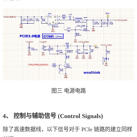
图三 电源电路
4、 控制与辅助信号 (Control Signals)
除了高速数据线，以下信号对于 PCIe 链路的建立同样