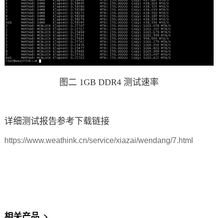
图二 1GB DDR4 测试速率
详细测试报告参考下载链接
https://www.weathink.cn/service/xiazai/wendang/7.html
相关产品
>