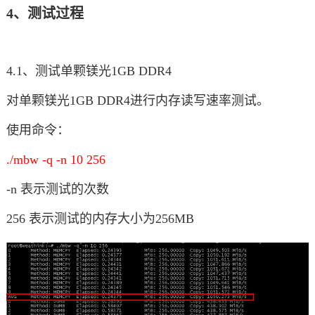
4、测试过程
4.1、测试单颗镁光1GB DDR4
对单颗镁光1GB DDR4进行内存读写速率测试。
使用命令：
./mbw -q -n 10 256
-n 表示测试的次数
256 表示测试的内存大小为256MB