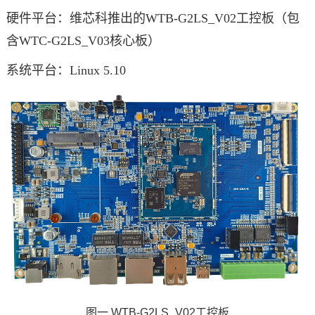
硬件平台：维芯科推出的WTB-G2LS_V02工控板（包
含WTC-G2LS_V03核心板）
系统平台：Linux 5.10
图一 WTB-G2LS_V02工控板