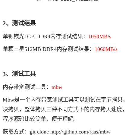
2、测试结果
单颗镁光1GB DDR4内存测试结果：
1050MB/s
单颗三星512MB DDR4内存测试结果：
1060MB/s
3、测试工具
内存带宽测试工具：
mbw
Mbw是一个内存带宽测试工具可以测试在字节拷贝，
块拷贝，整体拷贝三种不同方式下的内存拷贝速度，
程序源码比较简单，便于理解。
获取方式：git clone http://github.com/raas/mbw